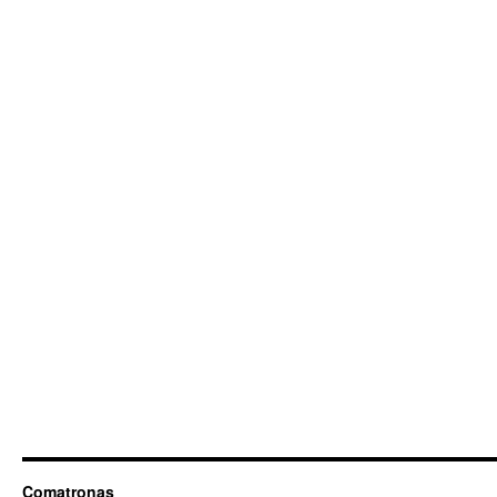
Comatronas