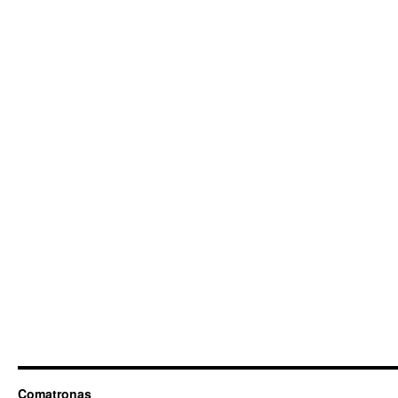
Comatronas