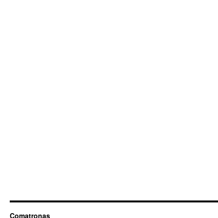
Comatronas