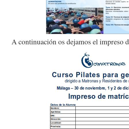
A continuación os dejamos el impreso d