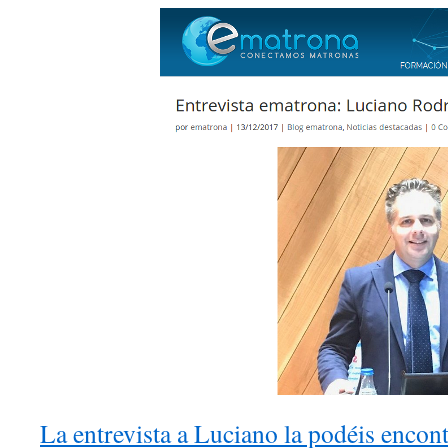
La entrevista a Luciano la podéis encont