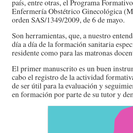
país, entre otras, el Programa Formativo
Enfermería Obstétrico Ginecológica (M
orden SAS/1349/2009, de 6 de mayo.
Son herramientas, que, a nuestro entende
día a día de la formación sanitaria especi
residente como para las matronas docent
El primer manuscrito es un buen instrum
cabo el registro de la actividad formati
de ser útil para la evaluación y seguimi
en formación por parte de su tutor y de