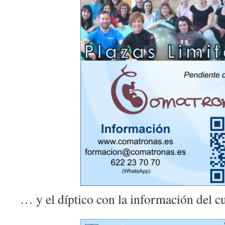
… y el díptico con la información del c