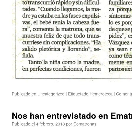
Publicado en
Uncategorized
|
Etiquetado
Hemeroteca
|
Comenta
Nos han entrevistado en Emat
Publicado el
4 febrero, 2018
por
Comatronas