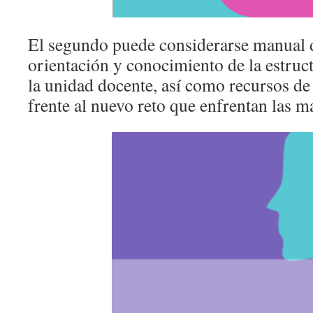
El segundo puede considerarse manual 
orientación y conocimiento de la estruc
la unidad docente, así como recursos de
frente al nuevo reto que enfrentan las 