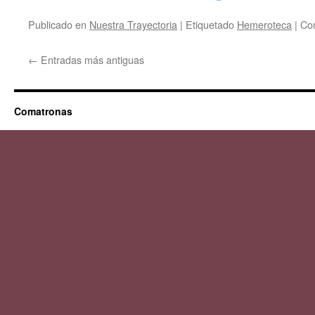
Publicado en
Nuestra Trayectoria
|
Etiquetado
Hemeroteca
|
Com
←
Entradas más antiguas
Comatronas