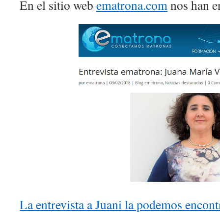
En el sitio web
ematrona.com
nos han e
La entrevista a Juani la podemos encont