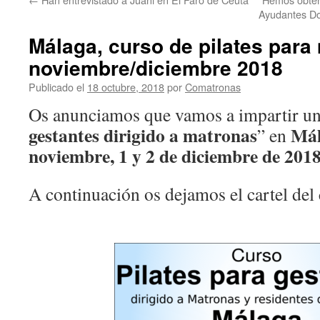
Ayudantes Do
Málaga, curso de pilates para
noviembre/diciembre 2018
Publicado el
18 octubre, 2018
por
Comatronas
Os anunciamos que vamos a impartir un
gestantes dirigido a matronas
Má
” en
noviembre, 1 y 2 de diciembre de 201
A continuación os dejamos el cartel de