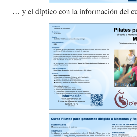
… y el díptico con la información del c