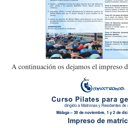
A continuación os dejamos el impreso d